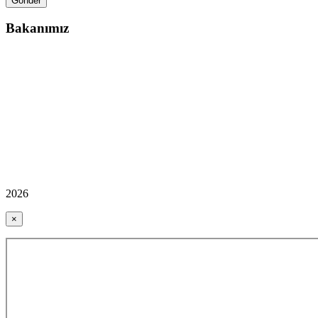
Bakanımız
2026
×