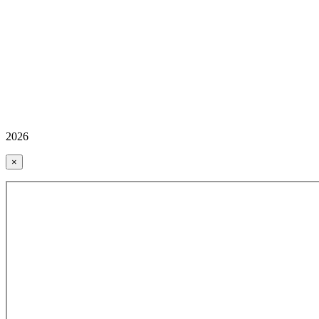
2026
×