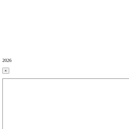
2026
×