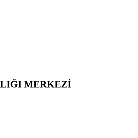
ĞLIĞI MERKEZİ