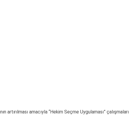
larının artırılması amacıyla “Hekim Seçme Uygulaması” çalışmaları