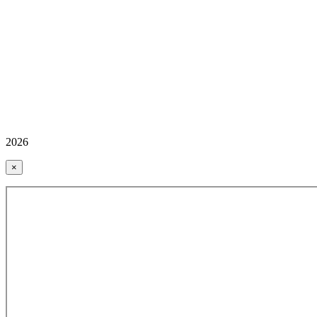
2026
×