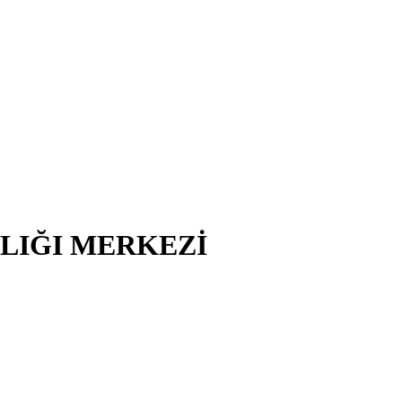
ĞLIĞI MERKEZİ