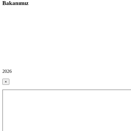
Bakanımız
2026
×