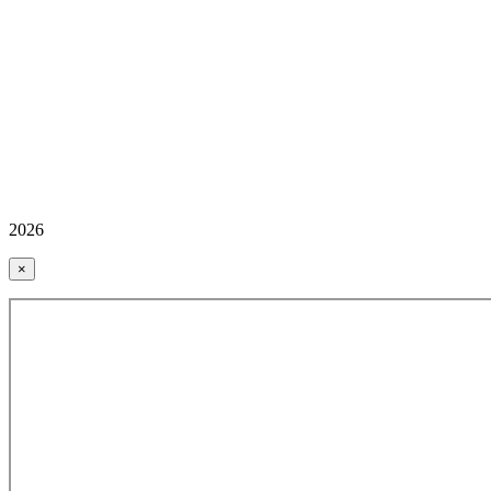
2026
×